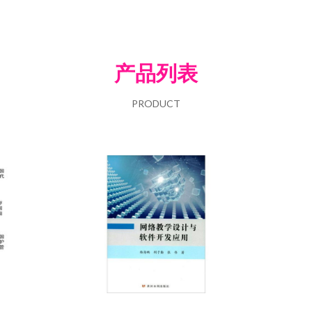
产品列表
PRODUCT