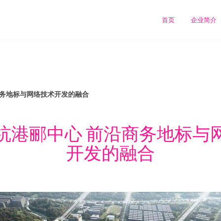
首页
企业简介
商务地标与网络技术开发的融合
杭港郦中心 前沿商务地标与
开发的融合