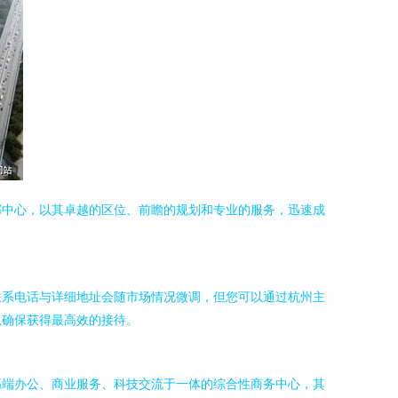
郦中心，以其卓越的区位、前瞻的规划和专业的服务，迅速成
联系电话与详细地址会随市场情况微调，但您可以通过杭州主
以确保获得最高效的接待。
高端办公、商业服务、科技交流于一体的综合性商务中心，其