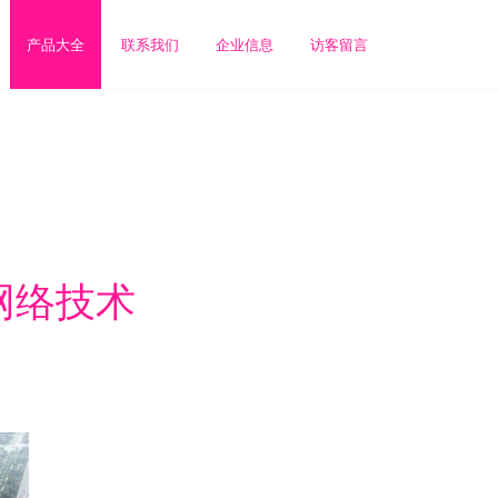
产品大全
联系我们
企业信息
访客留言
网络技术