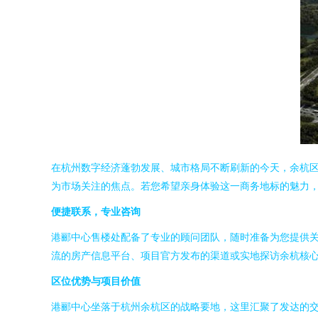
在杭州数字经济蓬勃发展、城市格局不断刷新的今天，余杭
为市场关注的焦点。若您希望亲身体验这一商务地标的魅力
便捷联系，专业咨询
港郦中心售楼处配备了专业的顾问团队，随时准备为您提供
流的房产信息平台、项目官方发布的渠道或实地探访余杭核
区位优势与项目价值
港郦中心坐落于杭州余杭区的战略要地，这里汇聚了发达的