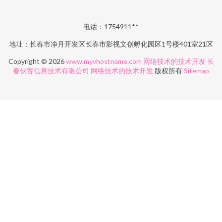
电话：1754911**
地址：长春市净月开发区长春市影视文创孵化园区1号楼401室21区
Copyright © 2026
www.myvhostname.com
网络技术的技术开发
长
春伙客信息技术有限公司
网络技术的技术开发
版权所有
Sitemap