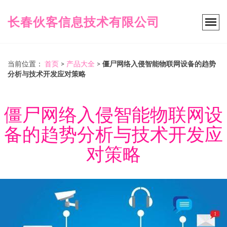
长春伙客信息技术有限公司
当前位置：
首页
>
产品大全
>
僵尸网络入侵智能物联网设备的趋势
分析与技术开发应对策略
僵尸网络入侵智能物联网设
备的趋势分析与技术开发应
对策略